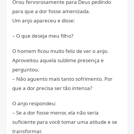
Orou fervorosamente para Deus pedindo
para que a dor fosse amenizada.
Um anjo apareceu e disse:
– O que deseja meu filho?
O homem ficou muito feliz de ver o anjo.
Aproveitou aquela sublime presença e
perguntou:
– Não aguento mais tanto sofrimento. Por
que a dor precisa ser tão intensa?
O anjo respondeu:
– Se a dor fosse menor, ela não seria
suficiente para você tomar uma atitude e se
transformar.