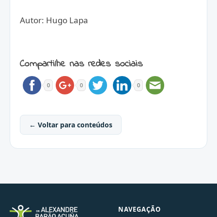
Autor: Hugo Lapa
Compartilhe nas redes sociais
0
0
0
← Voltar para conteúdos
NAVEGAÇÃO