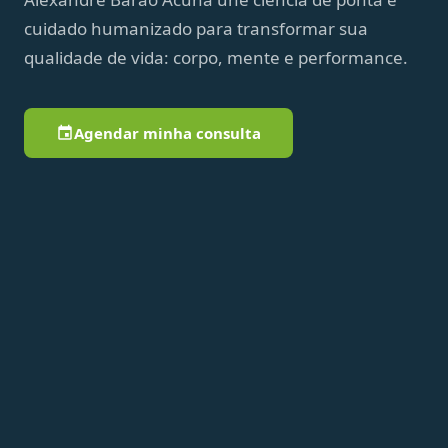
cuidado humanizado para transformar sua
qualidade de vida: corpo, mente e performance.
Agendar minha consulta