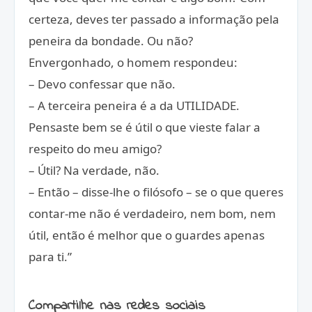
certeza, deves ter passado a informação pela
peneira da bondade. Ou não?
Envergonhado, o homem respondeu:
– Devo confessar que não.
– A terceira peneira é a da UTILIDADE.
Pensaste bem se é útil o que vieste falar a
respeito do meu amigo?
– Útil? Na verdade, não.
– Então – disse-lhe o filósofo – se o que queres
contar-me não é verdadeiro, nem bom, nem
útil, então é melhor que o guardes apenas
para ti.”
Compartilhe nas redes sociais