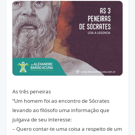
As três peneiras
“Um homem foi ao encontro de Sócrates
levando ao filósofo uma informação que
julgava de seu interesse:
– Quero contar-te uma coisa a respeito de um