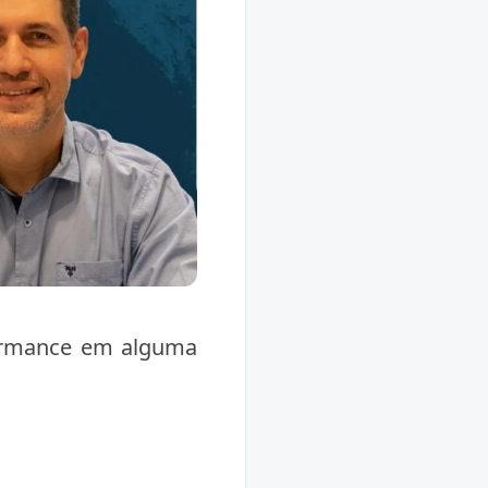
formance em alguma