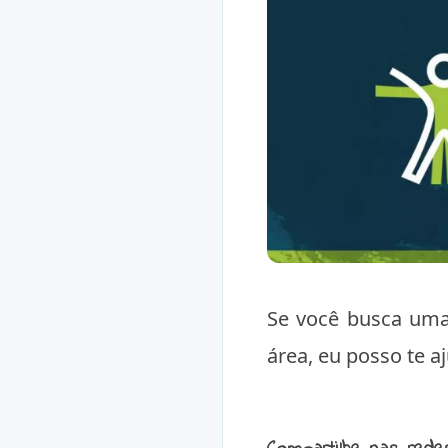
Se você busca uma
área, eu posso te aj