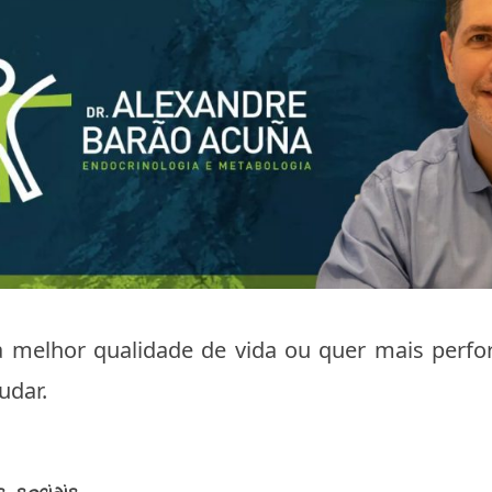
 melhor qualidade de vida ou quer mais per
udar.