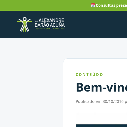
Consultas prese
CONTEÚDO
Bem-vin
Publicado em 30/10/2016 p