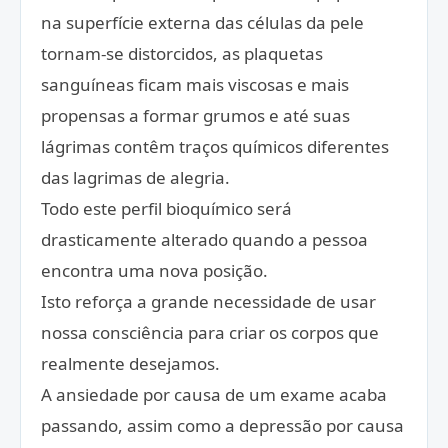
na superfície externa das células da pele
tornam-se distorcidos, as plaquetas
sanguíneas ficam mais viscosas e mais
propensas a formar grumos e até suas
lágrimas contêm traços químicos diferentes
das lagrimas de alegria.
Todo este perfil bioquímico será
drasticamente alterado quando a pessoa
encontra uma nova posição.
Isto reforça a grande necessidade de usar
nossa consciência para criar os corpos que
realmente desejamos.
A ansiedade por causa de um exame acaba
passando, assim como a depressão por causa