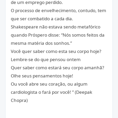
de um emprego perdido.
O processo de envelhecimento, contudo, tem
que ser combatido a cada dia.
Shakespeare não estava sendo metafórico
quando Próspero disse: “Nós somos feitos da
mesma matéria dos sonhos.”
Você quer saber como esta seu corpo hoje?
Lembre-se do que pensou ontem
Quer saber como estará seu corpo amanhã?
Olhe seus pensamentos hoje!
Ou você abre seu coração, ou algum
cardiologista o fará por você! ” (Deepak
Chopra)