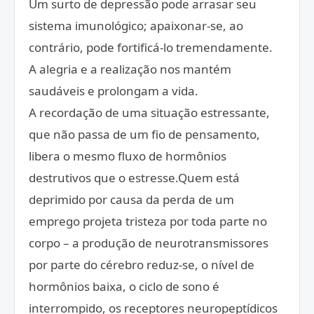
Um surto de depressão pode arrasar seu
sistema imunológico; apaixonar-se, ao
contrário, pode fortificá-lo tremendamente.
A alegria e a realização nos mantém
saudáveis e prolongam a vida.
A recordação de uma situação estressante,
que não passa de um fio de pensamento,
libera o mesmo fluxo de hormônios
destrutivos que o estresse.Quem está
deprimido por causa da perda de um
emprego projeta tristeza por toda parte no
corpo – a produção de neurotransmissores
por parte do cérebro reduz-se, o nível de
hormônios baixa, o ciclo de sono é
interrompido, os receptores neuropeptídicos