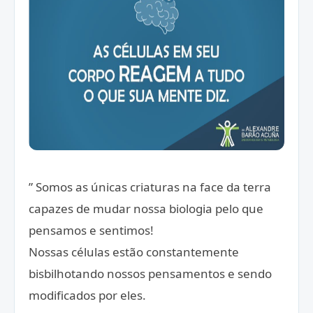
” Somos as únicas criaturas na face da terra
capazes de mudar nossa biologia pelo que
pensamos e sentimos!
Nossas células estão constantemente
bisbilhotando nossos pensamentos e sendo
modificados por eles.