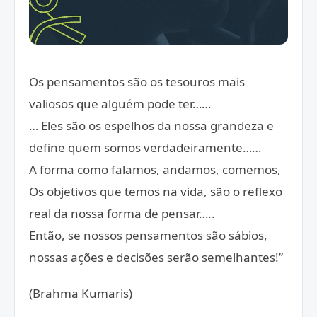
Os pensamentos são os tesouros mais
valiosos que alguém pode ter……
… Eles são os espelhos da nossa grandeza e
define quem somos verdadeiramente……
A forma como falamos, andamos, comemos,
Os objetivos que temos na vida, são o reflexo
real da nossa forma de pensar…..
Então, se nossos pensamentos são sábios,
nossas ações e decisões serão semelhantes!”
(Brahma Kumaris)