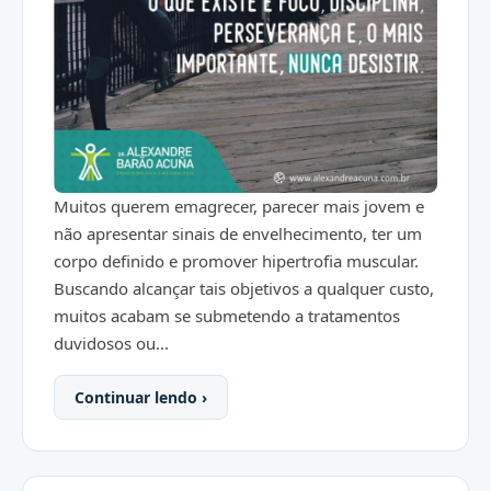
Muitos querem emagrecer, parecer mais jovem e
não apresentar sinais de envelhecimento, ter um
corpo definido e promover hipertrofia muscular.
Buscando alcançar tais objetivos a qualquer custo,
muitos acabam se submetendo a tratamentos
duvidosos ou...
Continuar lendo ›