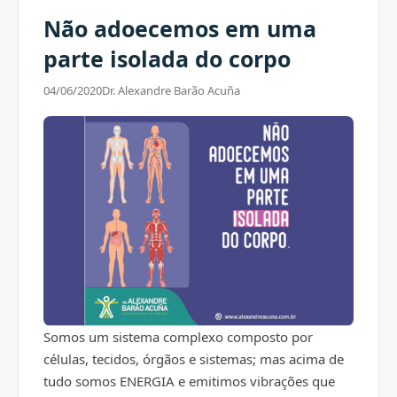
Não adoecemos em uma
parte isolada do corpo
04/06/2020
Dr. Alexandre Barão Acuña
Somos um sistema complexo composto por
células, tecidos, órgãos e sistemas; mas acima de
tudo somos ENERGIA e emitimos vibrações que