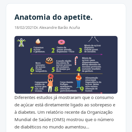
Anatomia do apetite.
18/02/2021
Dr. Alexandre Barão Acuña
Diferentes estudos já mostraram que o consumo
de açúcar está diretamente ligado ao sobrepeso e
à diabetes. Um relatório recente da Organização
Mundial de Saúde (OMS) mostrou que o número
de diabéticos no mundo aumentou...