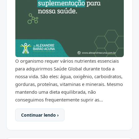
O organismo requer vários nutrientes essenciais
para adquirirmos Saúde Global durante toda a
nossa vida. São eles: água, oxigênio, carboidratos,
gorduras, proteínas, vitaminas e minerais. Mesmo
mantendo uma dieta equilibrada, não
conseguimos frequentemente suprir as...
Continuar lendo ›