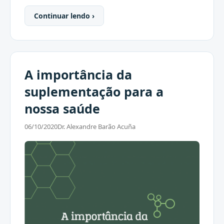
Continuar lendo ›
A importância da
suplementação para a
nossa saúde
06/10/2020
Dr. Alexandre Barão Acuña