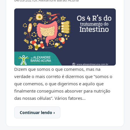
04/03/2021
Dr. Alexandre Barão Acuña
Dizem que somos o que comemos, mas na
verdade o mais correto é dizermos que “somos o
que comemos, o que digerimos e aquilo que
finalmente conseguimos absorver para nutrição
das nossas células”. Vários fatores...
Continuar lendo ›