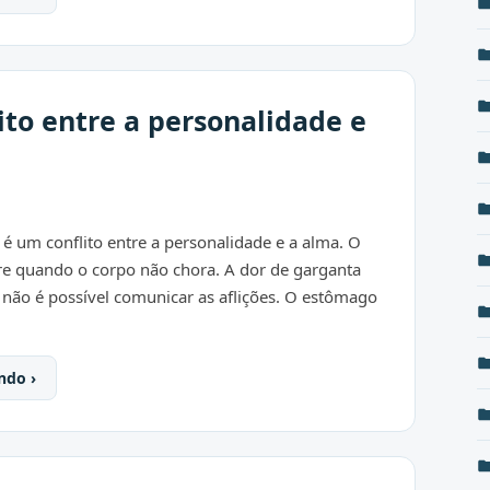
to entre a personalidade e
é um conflito entre a personalidade e a alma. O
rre quando o corpo não chora. A dor de garganta
não é possível comunicar as aflições. O estômago
ndo ›