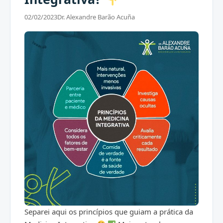
02/02/2023
Dr. Alexandre Barão Acuña
Separei aqui os princípios que guiam a prática da