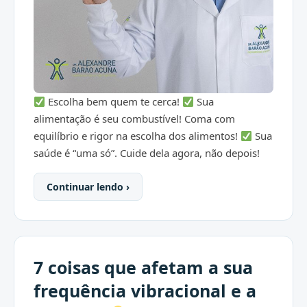
Escolha bem quem te cerca!
Sua
alimentação é seu combustível! Coma com
equilíbrio e rigor na escolha dos alimentos!
Sua
saúde é “uma só”. Cuide dela agora, não depois!
Continuar lendo ›
7 coisas que afetam a sua
frequência vibracional e a