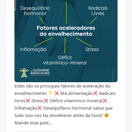
Estes são os principais fatores de aceleração do
envelhecimento
Má alimentação
Radicais
livres
Stress
Déficit vitamínico-mineral
Inflamação
Desequilíbrio hormonal Sabia que
tudo isso nos faz envelhecer antes da hora?
Mande esse post...