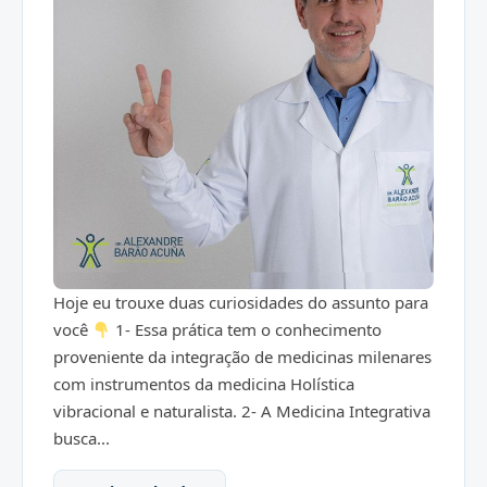
Hoje eu trouxe duas curiosidades do assunto para
você
1- Essa prática tem o conhecimento
proveniente da integração de medicinas milenares
com instrumentos da medicina Holística
vibracional e naturalista. 2- A Medicina Integrativa
busca...