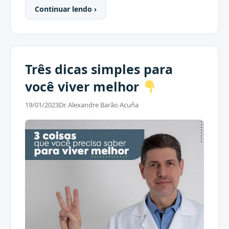
Continuar lendo ›
Três dicas simples para
você viver melhor
19/01/2023
Dr. Alexandre Barão Acuña