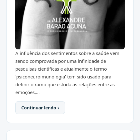
A influência dos sentimentos sobre a saúde vem
sendo comprovada por uma infinidade de
pesquisas científicas e atualmente o termo
‘psiconeuroimunologia’ tem sido usado para
definir o ramo que estuda as relações entre as
emoções,...
Continuar lendo ›