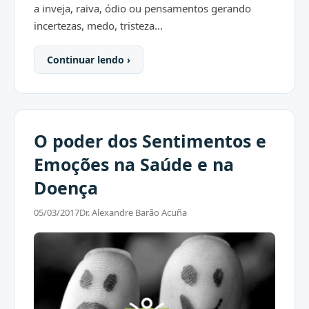
a inveja, raiva, ódio ou pensamentos gerando
incertezas, medo, tristeza...
Continuar lendo ›
O poder dos Sentimentos e
Emoções na Saúde e na
Doença
05/03/2017
Dr. Alexandre Barão Acuña