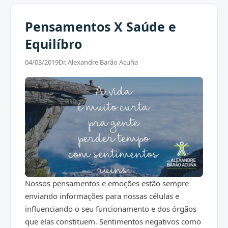
Pensamentos X Saúde e
Equilíbro
04/03/2019
Dr. Alexandre Barão Acuña
Nossos pensamentos e emoções estão sempre
enviando informações para nossas células e
influenciando o seu funcionamento e dos órgãos
que elas constituem. Sentimentos negativos como