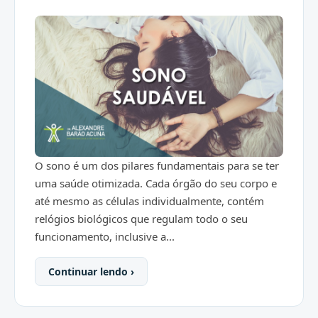
O sono é um dos pilares fundamentais para se ter
uma saúde otimizada. Cada órgão do seu corpo e
até mesmo as células individualmente, contém
relógios biológicos que regulam todo o seu
funcionamento, inclusive a...
Continuar lendo ›