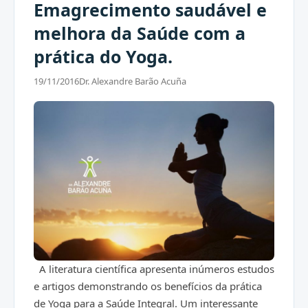
Emagrecimento saudável e
melhora da Saúde com a
prática do Yoga.
19/11/2016
Dr. Alexandre Barão Acuña
A literatura científica apresenta inúmeros estudos
e artigos demonstrando os benefícios da prática
de Yoga para a Saúde Integral. Um interessante