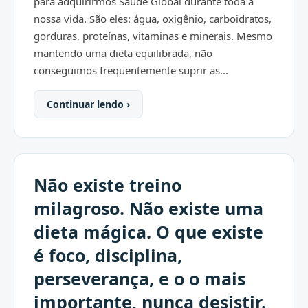
para adquirirmos Saúde Global durante toda a
nossa vida. São eles: água, oxigênio, carboidratos,
gorduras, proteínas, vitaminas e minerais. Mesmo
mantendo uma dieta equilibrada, não
conseguimos frequentemente suprir as...
Continuar lendo ›
Não existe treino
milagroso. Não existe uma
dieta mágica. O que existe
é foco, disciplina,
perseverança, e o o mais
importante, nunca desistir.