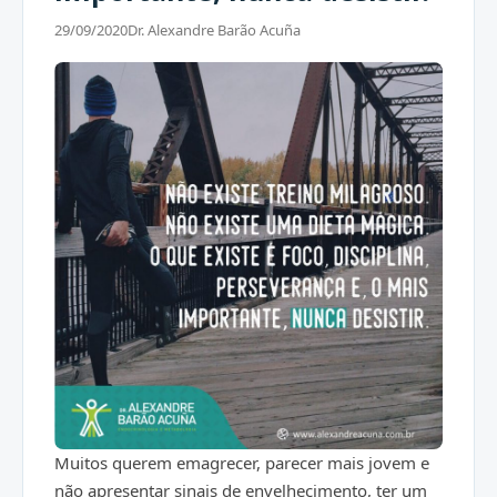
29/09/2020
Dr. Alexandre Barão Acuña
Muitos querem emagrecer, parecer mais jovem e
não apresentar sinais de envelhecimento, ter um