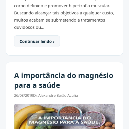
corpo definido e promover hipertrofia muscular.
Buscando alcançar tais objetivos a qualquer custo,
muitos acabam se submetendo a tratamentos
duvidosos ou...
Continuar lendo ›
A importância do magnésio
para a saúde
26/08/2019
Dr. Alexandre Barão Acuña