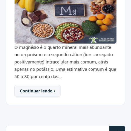
O magnésio é o quarto mineral mais abundante
no organismo e o segundo cátion (íon carregado
positivamente) intracelular mais comum, atrás
apenas no potássio. Uma estimativa comum é que
50 a 80 por cento das...
Continuar lendo ›