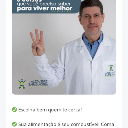
Escolha bem quem te cerca!
Sua alimentação é seu combustível! Coma