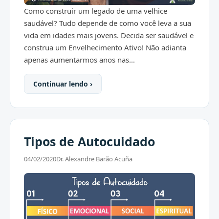
Como construir um legado de uma velhice
saudável? Tudo depende de como você leva a sua
vida em idades mais jovens. Decida ser saudável e
construa um Envelhecimento Ativo! Não adianta
apenas aumentarmos anos nas...
Continuar lendo ›
Tipos de Autocuidado
04/02/2020
Dr. Alexandre Barão Acuña