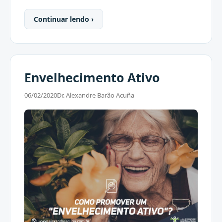
Continuar lendo ›
Envelhecimento Ativo
06/02/2020
Dr. Alexandre Barão Acuña