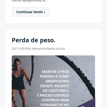
Continuar lendo ›
Perda de peso.
22/11/2019
Dr. Alexandre Barão Acuña