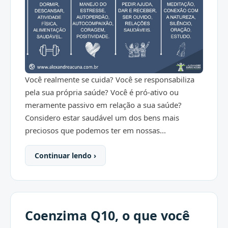
Você realmente se cuida? Você se responsabiliza
pela sua própria saúde? Você é pró-ativo ou
meramente passivo em relação a sua saúde?
Considero estar saudável um dos bens mais
preciosos que podemos ter em nossas...
Continuar lendo ›
Coenzima Q10, o que você