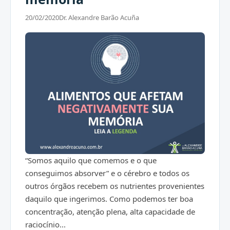
20/02/2020
Dr. Alexandre Barão Acuña
“Somos aquilo que comemos e o que
conseguimos absorver” e o cérebro e todos os
outros órgãos recebem os nutrientes provenientes
daquilo que ingerimos. Como podemos ter boa
concentração, atenção plena, alta capacidade de
raciocínio...