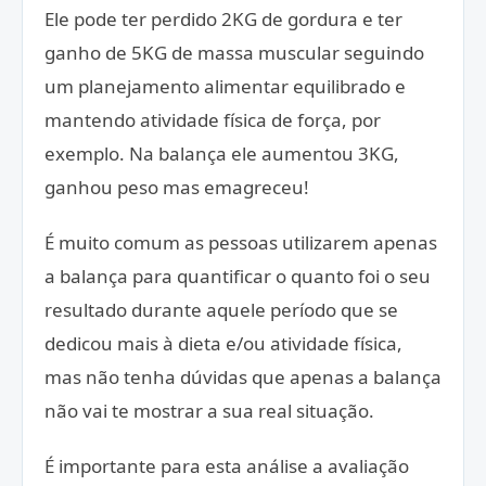
Ele pode ter perdido 2KG de gordura e ter
ganho de 5KG de massa muscular seguindo
um planejamento alimentar equilibrado e
mantendo atividade física de força, por
exemplo. Na balança ele aumentou 3KG,
ganhou peso mas emagreceu!
É muito comum as pessoas utilizarem apenas
a balança para quantificar o quanto foi o seu
resultado durante aquele período que se
dedicou mais à dieta e/ou atividade física,
mas não tenha dúvidas que apenas a balança
não vai te mostrar a sua real situação.
É importante para esta análise a avaliação