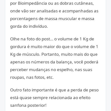
por Bioimpedância ou as dobras cutâneas,
onde vão ser analisadas e acompanhadas as
porcentagens de massa muscular e massa
gorda do indivíduo.
Olhe na foto do post… o volume de 1 Kg de
gordura é muito maior do que o volume de 1
Kg de músculo. Portanto, muito mais do que
apenas os números da balança, você poderá
perceber mudanças no espelho, nas suas
roupas, nas fotos, etc.
Outro fato importante é que a perda de peso
está quase sempre relacionada ao efeito
sanfona posterior!