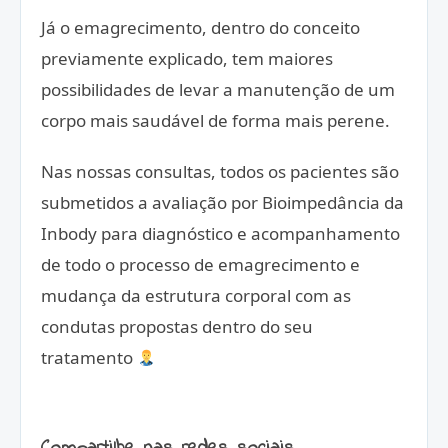
Já o emagrecimento, dentro do conceito
previamente explicado, tem maiores
possibilidades de levar a manutenção de um
corpo mais saudável de forma mais perene.
Nas nossas consultas, todos os pacientes são
submetidos a avaliação por Bioimpedância da
Inbody para diagnóstico e acompanhamento
de todo o processo de emagrecimento e
mudança da estrutura corporal com as
condutas propostas dentro do seu
tratamento