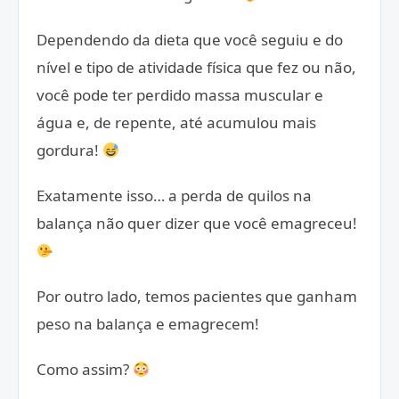
Dependendo da dieta que você seguiu e do
nível e tipo de atividade física que fez ou não,
você pode ter perdido massa muscular e
água e, de repente, até acumulou mais
gordura!
Exatamente isso… a perda de quilos na
balança não quer dizer que você emagreceu!
Por outro lado, temos pacientes que ganham
peso na balança e emagrecem!
Como assim?