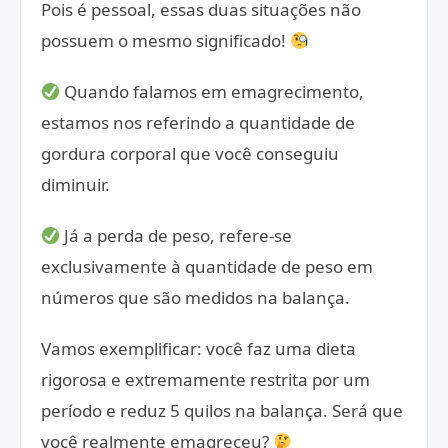
Pois é pessoal, essas duas situações não
possuem o mesmo significado!
Quando falamos em emagrecimento,
estamos nos referindo a quantidade de
gordura corporal que você conseguiu
diminuir.
Já a perda de peso, refere-se
exclusivamente à quantidade de peso em
números que são medidos na balança.
Vamos exemplificar: você faz uma dieta
rigorosa e extremamente restrita por um
período e reduz 5 quilos na balança. Será que
você realmente emagreceu?